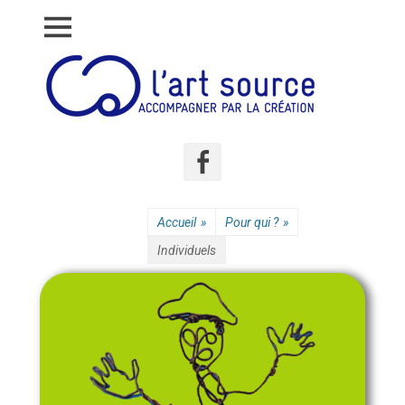
Accompagner par la création
L'art source
Accueil
»
Pour qui ?
»
Individuels