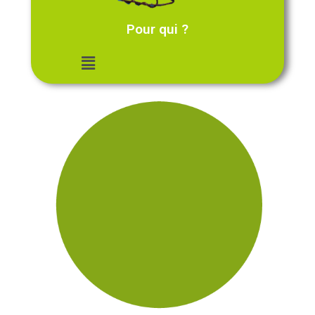
Pour qui ?