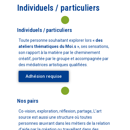
Individuels / particuliers
Individuels / particuliers
Toute personne souhaitant explorer lors
« des
ateliers thématiques du Moi.s »
, ses sensations,
son rapport à la matière par le cheminement
créatif, portée par le groupe et accompagnée par
des médiatrices artistiques qualifiées.
Adhésion requise
Nos pairs
Co-vision, exploration, réflexion, partage, L’art
source est aussi une structure où toutes
personnes œuvrant dans les métiers de la relation
d’aide par la création ou travaillant dans des