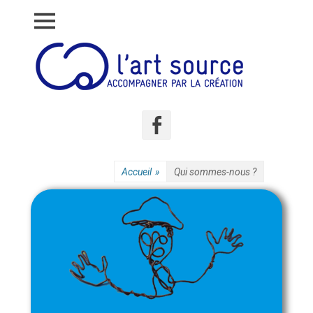
Accompagner par la création
L'art source
Accueil
»
Qui sommes-nous ?