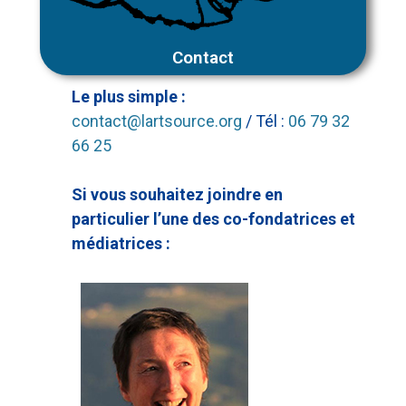
Contact
Le plus simple :
contact@lartsource.org
/ Tél :
06 79 32
66 25
Si vous souhaitez joindre en
particulier l’une des co-fondatrices et
médiatrices :