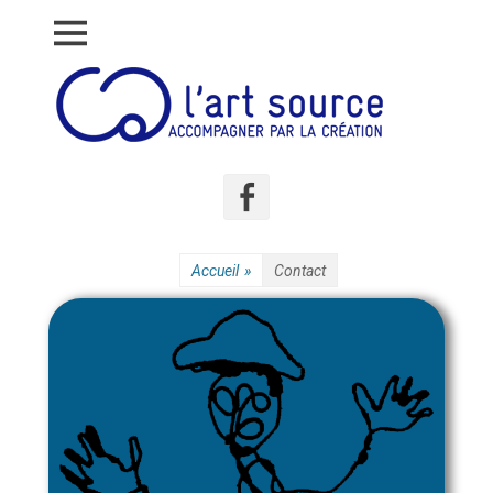
Accompagner par la création
L'art source
Accueil
»
Contact